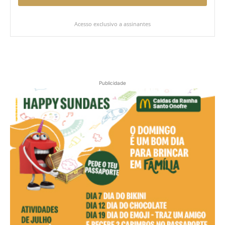
Acesso exclusivo a assinantes
Publicidade