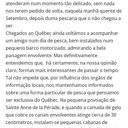
atenderam num momento tão delicado, sem nada
nos terem pedido de volta, naquela manhã quente de
Setembro, depois duma pescaria que o não chegou a
ser.
Chegados ao Québec ainda voltàmos a acompanhar
um amigo num dia de pesca, bem instalados num
pequeno barco motorizado, admirando a bela
paisagem envolvente. Mas definitivamente
entendemos que, há certamente, na nossa opinião
claro, formas mais interessantes de passar o tempo.
Tal não impede que, por influência dos orgãos de
informação locais, nos mantenhamos informados
sobre uma forma particular de pesca que pensamos
ser exclusiva do Québec. Na pequena povoação de
Sainte Anne de la Pérade, e quando a camada de gelo
que cobre os canais envolventes atinge cerca de 30
centimetros, instalam-se pequenas cabanas de