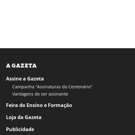
A GAZETA
Assine a Gazeta
Campanha “Assinaturas do Centenário”
Vantagens de ser assinante
Feira do Ensino e Formação
Loja da Gazeta
Publicidade