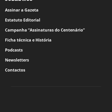
Assinar a Gazeta
Estatuto Editorial
Campanha “Assinaturas do Centenário”
Ficha técnica e História
Podcasts
Newsletters
Contactos