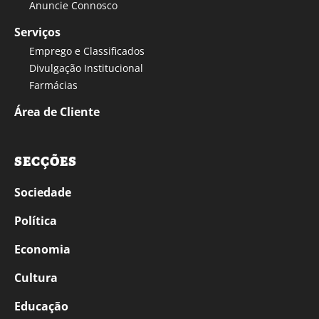
Anuncie Connosco
Serviços
Emprego e Classificados
Divulgação Institucional
Farmácias
Área de Cliente
SECÇÕES
Sociedade
Política
Economia
Cultura
Educação