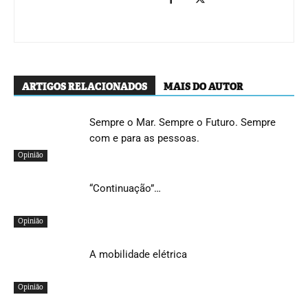
ARTIGOS RELACIONADOS
MAIS DO AUTOR
Sempre o Mar. Sempre o Futuro. Sempre
com e para as pessoas.
Opinião
“Continuação”…
Opinião
A mobilidade elétrica
Opinião