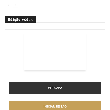
Edição #5655
VER CAPA
INICIAR SESSÃO