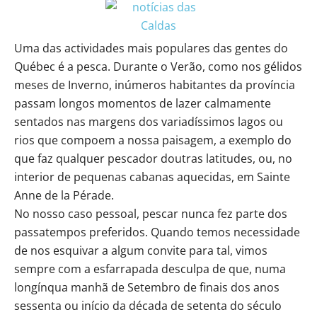
Uma das actividades mais populares das gentes do
Québec é a pesca. Durante o Verão, como nos gélidos
meses de Inverno, inúmeros habitantes da província
passam longos momentos de lazer calmamente
sentados nas margens dos variadíssimos lagos ou
rios que compoem a nossa paisagem, a exemplo do
que faz qualquer pescador doutras latitudes, ou, no
interior de pequenas cabanas aquecidas, em Sainte
Anne de la Pérade.
No nosso caso pessoal, pescar nunca fez parte dos
passatempos preferidos. Quando temos necessidade
de nos esquivar a algum convite para tal, vimos
sempre com a esfarrapada desculpa de que, numa
longínqua manhã de Setembro de finais dos anos
sessenta ou início da década de setenta do século