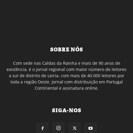
SOBRE NÓS
Com sede nas Caldas da Rainha e mais de 90 anos de
existência, é o jornal regional com maior número de leitores
a sul de distrito de Leiria, com mais de 40.000 leitores por
toda a região Oeste. Jornal com distribuição em Portugal
Continental e assinatura online.
SIGA-NOS