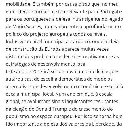
mobilidade. É também por causa disso que, no meu
entender, se torna hoje tão relevante para Portugal e
para os portugueses a defesa intransigente do legado
de Mário Soares, nomeadamente o aprofundamento
político do projecto europeu a todos os níveis.
Inclusive ao nível municipal autárquico, onde a ideia
de construção da Europa aparece muitas vezes
distante dos problemas e decisões relativamente às
estratégias de desenvolvimento local.
Este ano de 2017 irá ser de novo um ano de eleições
autárquicas, de escolha democrática de modelos
alternativos de desenvolvimento económico e social à
escala municipal local. Num ano em que, à escala
global, se avolumam sinais inquietantes resultantes
da eleição de Donald Trump e do crescimento do
populismo no espaço europeu. Por isso se torna hoje
tão importante a defesa dos valores da Liberdade, da