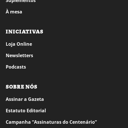
Suplementos
À mesa
INICIATIVAS
Loja Online
Newsletters
Podcasts
SOBRE NÓS
Assinar a Gazeta
Estatuto Editorial
Campanha “Assinaturas do Centenário”