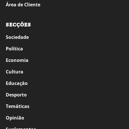
Área de Cliente
SECÇÕES
Sociedade
Política
Economia
Cultura
Educação
Desporto
Temáticas
Opinião