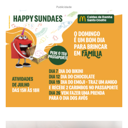
Publicidade