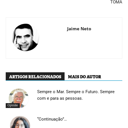
TOMA
Jaime Neto
ARTIGOS RELACIONADOS
MAIS DO AUTOR
Sempre o Mar. Sempre o Futuro. Sempre
com e para as pessoas.
Opinião
“Continuação”…