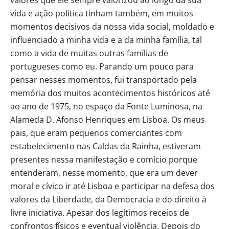
vida e ação política tinham também, em muitos
momentos decisivos da nossa vida social, moldado e
influenciado a minha vida e a da minha família, tal
como a vida de muitas outras famílias de
portugueses como eu. Parando um pouco para
pensar nesses momentos, fui transportado pela
memória dos muitos acontecimentos históricos até
ao ano de 1975, no espaço da Fonte Luminosa, na
Alameda D. Afonso Henriques em Lisboa. Os meus
pais, que eram pequenos comerciantes com
estabelecimento nas Caldas da Rainha, estiveram
presentes nessa manifestação e comício porque
entenderam, nesse momento, que era um dever
moral e cívico ir até Lisboa e participar na defesa dos
valores da Liberdade, da Democracia e do direito à
livre iniciativa. Apesar dos legítimos receios de
confrontos físicos e eventual violência. Depois do