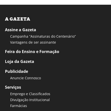
A GAZETA
Assine a Gazeta
Campanha “Assinaturas do Centenário”
Vantagens de ser assinante
Feira do Ensino e Formação
Loja da Gazeta
Publicidade
Anuncie Connosco
Serviços
Emprego e Classificados
Divulgação Institucional
Farmácias