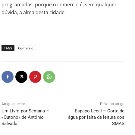
programadas, porque o comércio é, sem qualquer
dúvida, a alma desta cidade.
TAGS
Comércio
Artigo anterior
Próximo artigo
Um Livro por Semana –
Espaço Legal – Corte de
«Outono» de António
água por falta de leitura dos
Salvado
SMAS