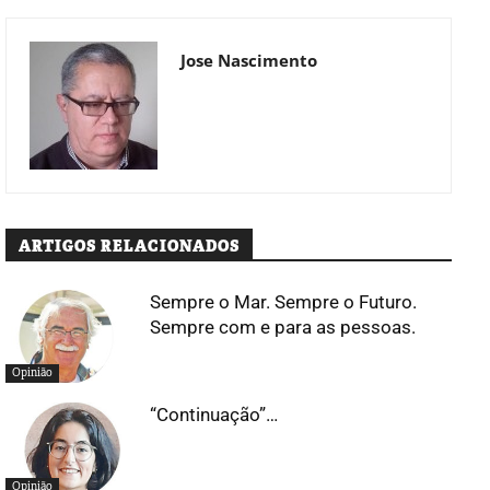
Jose Nascimento
ARTIGOS RELACIONADOS
Sempre o Mar. Sempre o Futuro.
Sempre com e para as pessoas.
Opinião
“Continuação”…
Opinião