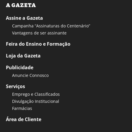
A GAZETA
Assine a Gazeta
Campanha “Assinaturas do Centenário”
Vantagens de ser assinante
Feira do Ensino e Formação
Loja da Gazeta
Publicidade
Anuncie Connosco
Serviços
Emprego e Classificados
Divulgação Institucional
Farmácias
Área de Cliente