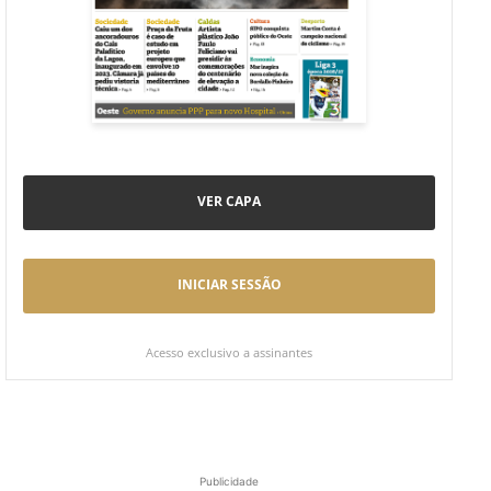
VER CAPA
INICIAR SESSÃO
Acesso exclusivo a assinantes
Publicidade