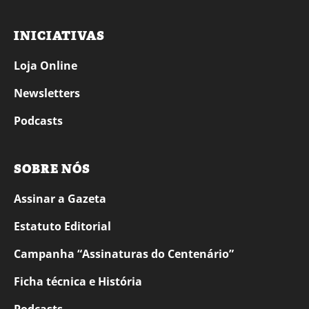
INICIATIVAS
Loja Online
Newsletters
Podcasts
SOBRE NÓS
Assinar a Gazeta
Estatuto Editorial
Campanha “Assinaturas do Centenário”
Ficha técnica e História