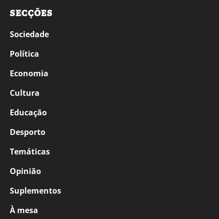
SECÇÕES
Sociedade
Política
Economia
Cultura
Educação
Desporto
Temáticas
Opinião
Suplementos
À mesa