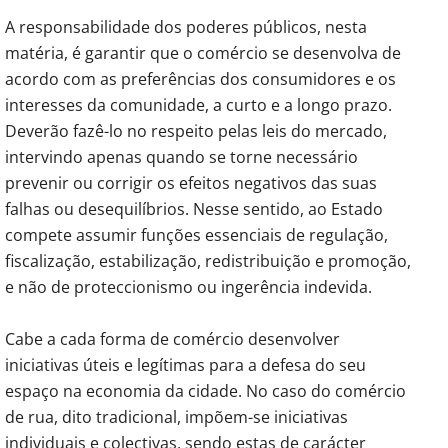
A responsabilidade dos poderes públicos, nesta
matéria, é garantir que o comércio se desenvolva de
acordo com as preferências dos consumidores e os
interesses da comunidade, a curto e a longo prazo.
Deverão fazê-lo no respeito pelas leis do mercado,
intervindo apenas quando se torne necessário
prevenir ou corrigir os efeitos negativos das suas
falhas ou desequilíbrios. Nesse sentido, ao Estado
compete assumir funções essenciais de regulação,
fiscalização, estabilização, redistribuição e promoção,
e não de proteccionismo ou ingerência indevida.
Cabe a cada forma de comércio desenvolver
iniciativas úteis e legítimas para a defesa do seu
espaço na economia da cidade. No caso do comércio
de rua, dito tradicional, impõem-se iniciativas
individuais e colectivas, sendo estas de carácter