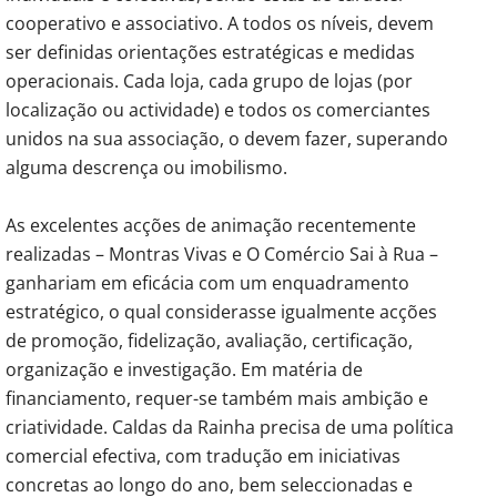
cooperativo e associativo. A todos os níveis, devem
ser definidas orientações estratégicas e medidas
operacionais. Cada loja, cada grupo de lojas (por
localização ou actividade) e todos os comerciantes
unidos na sua associação, o devem fazer, superando
alguma descrença ou imobilismo.
As excelentes acções de animação recentemente
realizadas – Montras Vivas e O Comércio Sai à Rua –
ganhariam em eficácia com um enquadramento
estratégico, o qual considerasse igualmente acções
de promoção, fidelização, avaliação, certificação,
organização e investigação. Em matéria de
financiamento, requer-se também mais ambição e
criatividade. Caldas da Rainha precisa de uma política
comercial efectiva, com tradução em iniciativas
concretas ao longo do ano, bem seleccionadas e