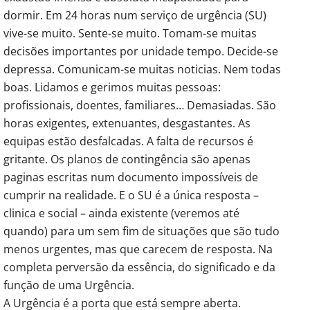
dormir. Em 24 horas num serviço de urgência (SU)
vive-se muito. Sente-se muito. Tomam-se muitas
decisões importantes por unidade tempo. Decide-se
depressa. Comunicam-se muitas noticias. Nem todas
boas. Lidamos e gerimos muitas pessoas:
profissionais, doentes, familiares… Demasiadas. São
horas exigentes, extenuantes, desgastantes. As
equipas estão desfalcadas. A falta de recursos é
gritante. Os planos de contingência são apenas
paginas escritas num documento impossíveis de
cumprir na realidade. E o SU é a única resposta –
clinica e social – ainda existente (veremos até
quando) para um sem fim de situações que são tudo
menos urgentes, mas que carecem de resposta. Na
completa perversão da essência, do significado e da
função de uma Urgência.
A Urgência é a porta que está sempre aberta.