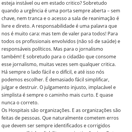
esteja instável ou em estado critico? Sobretudo
quando a urgência é uma porta sempre aberta – sem
chave, nem tranca e o acesso a sala de reanimação é
livre e direto. A responsabilidade é uma palavra que
nos é muito cara: mas tem de valer para todos! Para
todos os profissionais envolvidos (não só de saúde) e
responsáveis políticos. Mas para o jornalismo
também! E sobretudo para o cidadão que consome
esse jornalismo, muitas vezes sem qualquer critica.
Há sempre o lado fácil e o difícil, e até isso nós
podemos escolher. É demasiado fácil simplificar,
julgar e destruir. O julgamento injusto, implacável e
simplista é sempre o caminho mais curto. E quase
nunca o correto.
Os Hospitais são organizações. E as organizações são
feitas de pessoas. Que naturalmente cometem erros
que devem ser sempre identificados e corrigidos