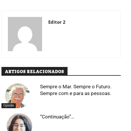
Editor 2
ARTIGOS RELACIONADOS
Sempre o Mar. Sempre o Futuro.
Sempre com e para as pessoas.
Opinião
“Continuação”…