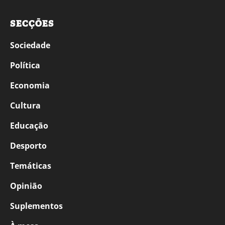
SECÇÕES
Sociedade
Política
Economia
Cultura
Educação
Desporto
Temáticas
Opinião
Suplementos