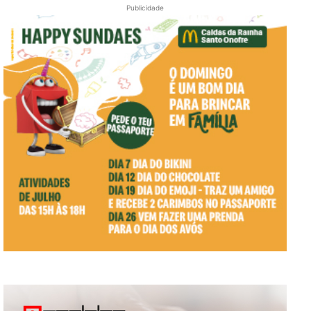
Publicidade