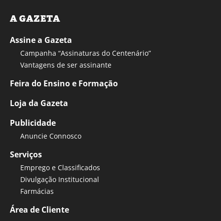
A GAZETA
Assine a Gazeta
Campanha “Assinaturas do Centenário”
Vantagens de ser assinante
Feira do Ensino e Formação
Loja da Gazeta
Publicidade
Anuncie Connosco
Serviços
Emprego e Classificados
Divulgação Institucional
Farmácias
Área de Cliente