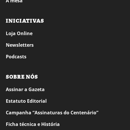
À mesa
INICIATIVAS
Loja Online
Newsletters
Podcasts
SOBRE NÓS
Assinar a Gazeta
Estatuto Editorial
Campanha “Assinaturas do Centenário”
Ficha técnica e História