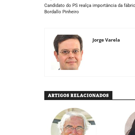
Candidato do PS realça importância da fábri
Bordallo Pinheiro
Jorge Varela
ARTIGOS RELACIONADOS