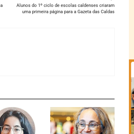
ca
Alunos do 1º ciclo de escolas caldenses criaram
uma primeira página para a Gazeta das Caldas