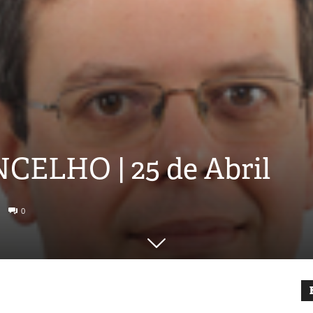
ELHO | 25 de Abril
0