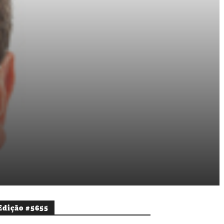
Edição #5655