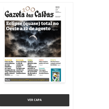
VER CAPA