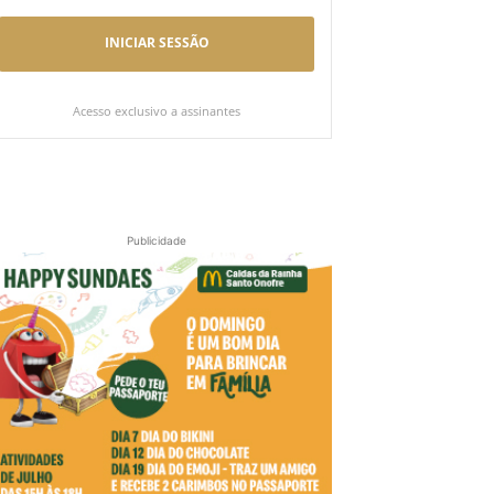
INICIAR SESSÃO
Acesso exclusivo a assinantes
Publicidade