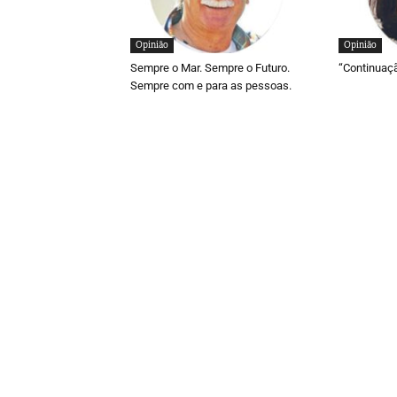
Opinião
Opinião
Sempre o Mar. Sempre o Futuro.
“Continuaç
Sempre com e para as pessoas.