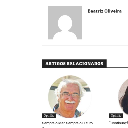
Beatriz Oliveira
ARTIGOS RELACIONADOS
Opinião
Opinião
Sempre o Mar. Sempre o Futuro.
“Continuaç