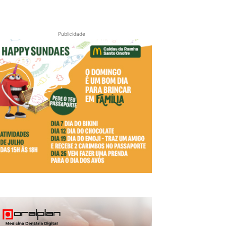
Publicidade