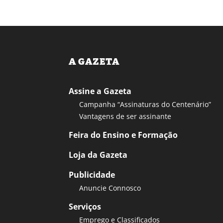
A GAZETA
Assine a Gazeta
Campanha “Assinaturas do Centenário”
Vantagens de ser assinante
Feira do Ensino e Formação
Loja da Gazeta
Publicidade
Anuncie Connosco
Serviços
Emprego e Classificados