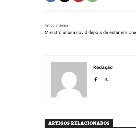
Artigo anterior
Ministro acusa covid depois de estar em Ób
Redação
ARTIGOS RELACIONADOS