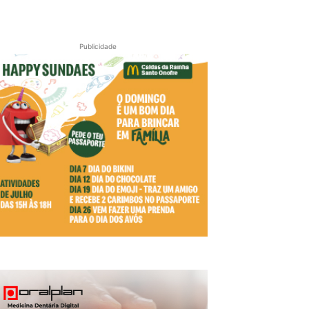
Publicidade