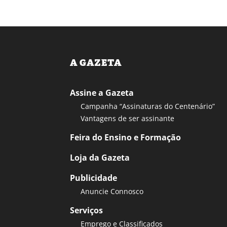
A GAZETA
Assine a Gazeta
Campanha “Assinaturas do Centenário”
Vantagens de ser assinante
Feira do Ensino e Formação
Loja da Gazeta
Publicidade
Anuncie Connosco
Serviços
Emprego e Classificados