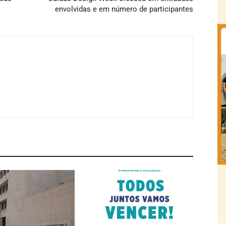
envolvidas e em número de participantes