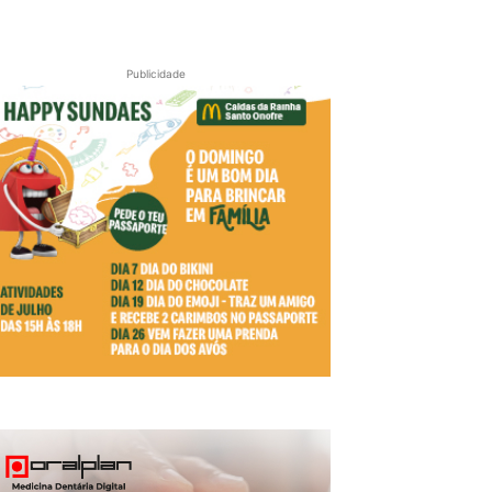
Publicidade