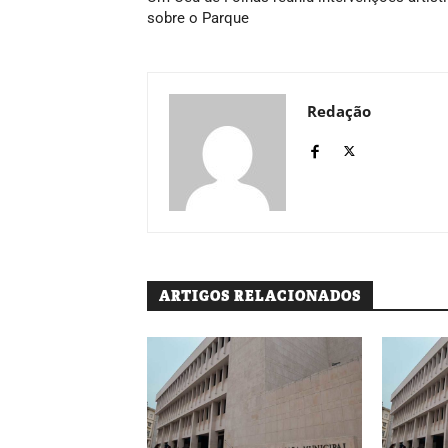
sobre o Parque
Redação
ARTIGOS RELACIONADOS