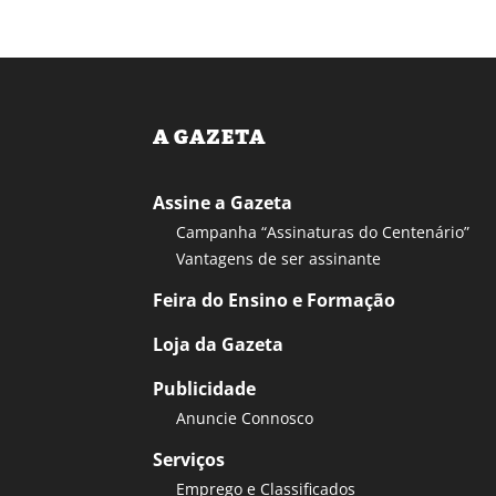
A GAZETA
Assine a Gazeta
Campanha “Assinaturas do Centenário”
Vantagens de ser assinante
Feira do Ensino e Formação
Loja da Gazeta
Publicidade
Anuncie Connosco
Serviços
Emprego e Classificados