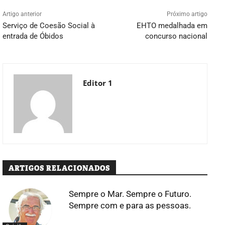
Artigo anterior
Próximo artigo
Serviço de Coesão Social à
EHTO medalhada em
entrada de Óbidos
concurso nacional
Editor 1
ARTIGOS RELACIONADOS
Sempre o Mar. Sempre o Futuro.
Sempre com e para as pessoas.