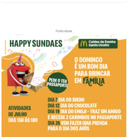
Publicidade