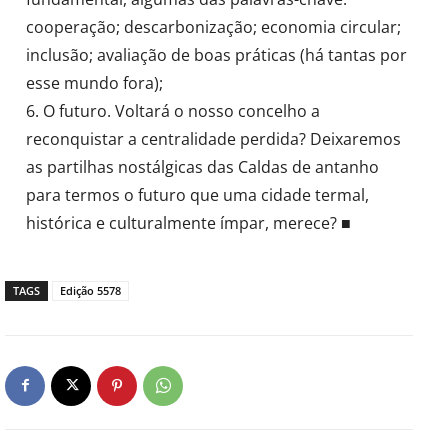
cooperação; descarbonização; economia circular;
inclusão; avaliação de boas práticas (há tantas por
esse mundo fora);
6. O futuro. Voltará o nosso concelho a
reconquistar a centralidade perdida? Deixaremos
as partilhas nostálgicas das Caldas de antanho
para termos o futuro que uma cidade termal,
histórica e culturalmente ímpar, merece? ■
TAGS
Edição 5578