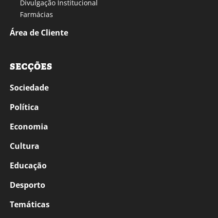
Divulgação Institucional
Farmácias
Área de Cliente
SECÇÕES
Sociedade
Política
Economia
Cultura
Educação
Desporto
Temáticas