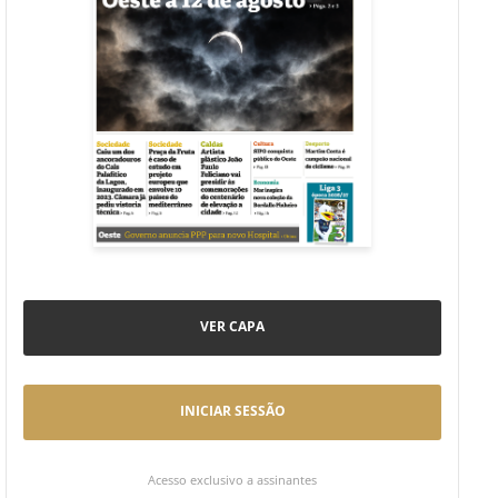
VER CAPA
INICIAR SESSÃO
Acesso exclusivo a assinantes