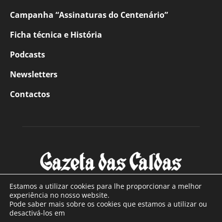
Campanha “Assinaturas do Centenário”
Ficha técnica e História
Podcasts
Newsletters
Contactos
Estamos a utilizar cookies para lhe proporcionar a melhor
experiência no nosso website.
Pode saber mais sobre os cookies que estamos a utilizar ou
SOBRE NÓS
desactivá-los em