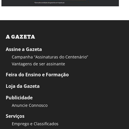
A GAZETA
Assine a Gazeta
Campanha “Assinaturas do Centenário”
Vantagens de ser assinante
Feira do Ensino e Formação
Loja da Gazeta
Publicidade
Anuncie Connosco
Serviços
Emprego e Classificados