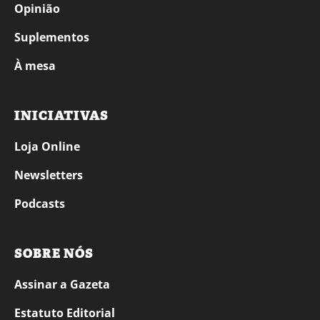
Opinião
Suplementos
À mesa
INICIATIVAS
Loja Online
Newsletters
Podcasts
SOBRE NÓS
Assinar a Gazeta
Estatuto Editorial