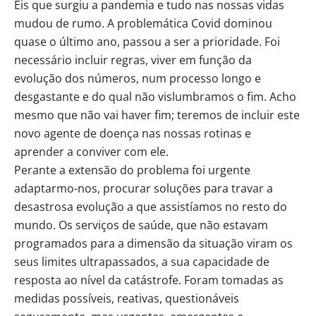
Eis que surgiu a pandemia e tudo nas nossas vidas
mudou de rumo. A problemática Covid dominou
quase o último ano, passou a ser a prioridade. Foi
necessário incluir regras, viver em função da
evolução dos números, num processo longo e
desgastante e do qual não vislumbramos o fim. Acho
mesmo que não vai haver fim; teremos de incluir este
novo agente de doença nas nossas rotinas e
aprender a conviver com ele.
Perante a extensão do problema foi urgente
adaptarmo-nos, procurar soluções para travar a
desastrosa evolução a que assistíamos no resto do
mundo. Os serviços de saúde, que não estavam
programados para a dimensão da situação viram os
seus limites ultrapassados, a sua capacidade de
resposta ao nível da catástrofe. Foram tomadas as
medidas possíveis, reativas, questionáveis