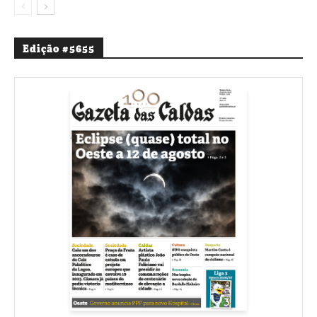
Edição #5655