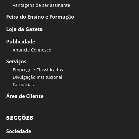
Vantagens de ser assinante
Feira do Ensino e Formação
Loja da Gazeta
Publicidade
Anuncie Connosco
Serviços
Emprego e Classificados
Divulgação Institucional
Farmácias
Área de Cliente
SECÇÕES
Sociedade