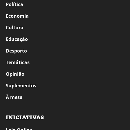
Política
Economia
Cultura
Educação
Desporto
Temáticas
Opinião
Suplementos
À mesa
INICIATIVAS