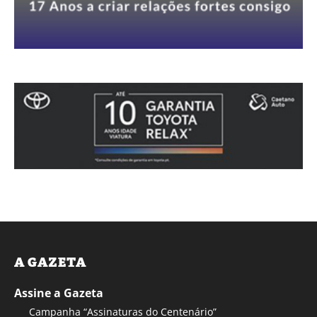
A GAZETA
Assine a Gazeta
Campanha “Assinaturas do Centenário”