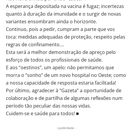
A esperança depositada na vacina é fugaz; incertezas
quanto à duração da imunidade e o surgir de novas
variantes ensombram ainda o horizonte.
Continuo, pois a pedir, cumpram a parte que vos
toca: medidas adequadas de proteção, respeito pelas
regras de confinamento….
Esta será a melhor demonstração de apreço pelo
esforço de todos os profissionais de saúde.
E aos “oestinos”, um apelo: não permitamos que
morra o “sonho” de um novo hospital no Oeste; como
a nossa capacidade de resposta estaria facilitada!
Por último, agradecer à “Gazeta” a oportunidade de
colaboração e de partilha de algumas reflexões num
período tão peculiar das nossas vidas.
Cuidem-se e saúde para todos! ■
- publicidade -