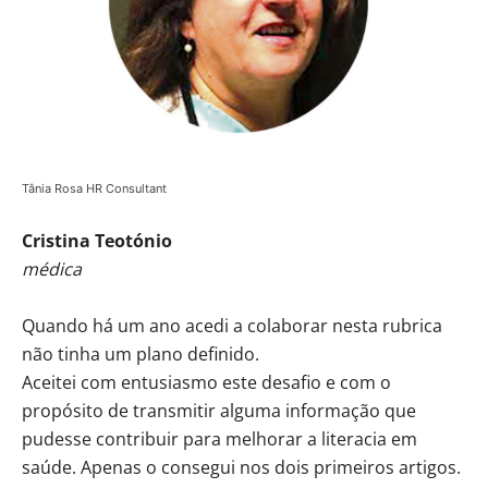
Tânia Rosa HR Consultant
Cristina Teotónio
médica
Quando há um ano acedi a colaborar nesta rubrica
não tinha um plano definido.
Aceitei com entusiasmo este desafio e com o
propósito de transmitir alguma informação que
pudesse contribuir para melhorar a literacia em
saúde. Apenas o consegui nos dois primeiros artigos.