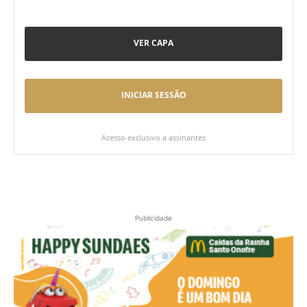
VER CAPA
INICIAR SESSÃO
Acesso exclusivo a assinantes
Publicidade