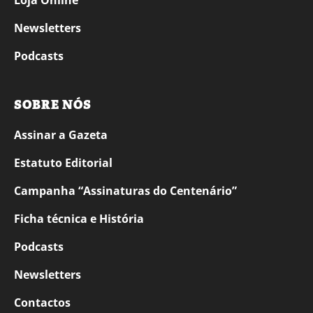
Loja Online
Newsletters
Podcasts
SOBRE NÓS
Assinar a Gazeta
Estatuto Editorial
Campanha “Assinaturas do Centenário”
Ficha técnica e História
Podcasts
Newsletters
Contactos