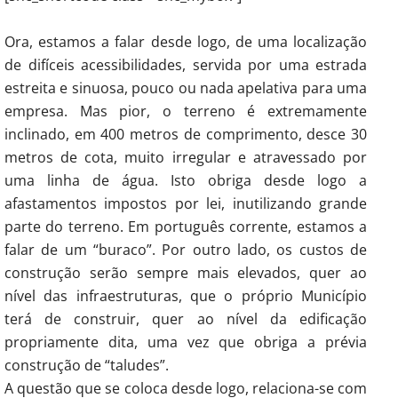
Ora, estamos a falar desde logo, de uma localização
de difíceis acessibilidades, servida por uma estrada
estreita e sinuosa, pouco ou nada apelativa para uma
empresa. Mas pior, o terreno é extremamente
inclinado, em 400 metros de comprimento, desce 30
metros de cota, muito irregular e atravessado por
uma linha de água. Isto obriga desde logo a
afastamentos impostos por lei, inutilizando grande
parte do terreno. Em português corrente, estamos a
falar de um “buraco”. Por outro lado, os custos de
construção serão sempre mais elevados, quer ao
nível das infraestruturas, que o próprio Município
terá de construir, quer ao nível da edificação
propriamente dita, uma vez que obriga a prévia
construção de “taludes”.
A questão que se coloca desde logo, relaciona-se com