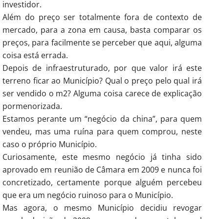
investidor.
Além do preço ser totalmente fora de contexto de
mercado, para a zona em causa, basta comparar os
preços, para facilmente se perceber que aqui, alguma
coisa está errada.
Depois de infraestruturado, por que valor irá este
terreno ficar ao Município? Qual o preço pelo qual irá
ser vendido o m2? Alguma coisa carece de explicação
pormenorizada.
Estamos perante um “negócio da china”, para quem
vendeu, mas uma ruína para quem comprou, neste
caso o próprio Município.
Curiosamente, este mesmo negócio já tinha sido
aprovado em reunião de Câmara em 2009 e nunca foi
concretizado, certamente porque alguém percebeu
que era um negócio ruinoso para o Município.
Mas agora, o mesmo Município decidiu revogar