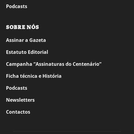
Podcasts
SOBRE NÓS
Assinar a Gazeta
Estatuto Editorial
Campanha “Assinaturas do Centenário”
Ficha técnica e História
Podcasts
Newsletters
Contactos