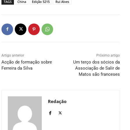
TAGS
China
Edição 5215
Rui Alves
Artigo anterior
Próximo artigo
Acção de formação sobre
Um terço dos sócios da
Ferreira da Silva
Associação de Salir de
Matos são franceses
Redação