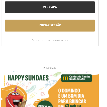
VER CAPA
INICIAR SESSÃO
Acesso exclusivo a assinantes
Publicidade