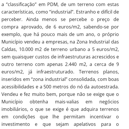
a “classificação” em PDM, de um terreno com estas
características, como “industrial”. Estranho e difícil de
perceber. Ainda menos se percebe o preço de
compra aprovado, de 6 euros/m2, sabendo-se por
exemplo, que há pouco mais de um ano, o próprio
Município vendeu a empresas, na Zona Industrial das
Caldas, 10.000 m2 de terreno urbano a 5 euros/m2,
sem quaisquer custos de infraestruturas acrescidos e
outro terreno com apenas 2.440 m2, a cerca de 9
euros/m2, já infraestruturado. Terrenos planos,
inseridos em “zona industrial” consolidada, com boas
acessibilidades e a 500 metros do nó da autoestrada.
Vendeu e fez muito bem, porque não se exige que o
Município obtenha mais-valias em negócios
imobiliários, o que se exige é que adquira terrenos
em condições que lhe permitam incentivar o
investimento e que sejam apelativos para o