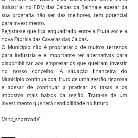
Industrial no PDM das Caldas da Rainha e apesar da
sua orografia não ser das melhores, tem potencial
para investimento.
Regista-se que fica enquadrado entre a Frutalvor e a
nova Fábrica das Cavacas das Caldas.
O Município não é proprietário de muitos terrenos
para indústria e é importante ter alternativas para
disponibilizar aos empresários que queiram investir
no nosso concelho. A situação financeira do
Município continua boa, fruto de uma gestão rigorosa
e apesar de continuar a praticar as taxas e os
impostos mais baixos da região. Trata-se de um
investimento que terá rendibilidade no futuro.
[/shc_shortcode]