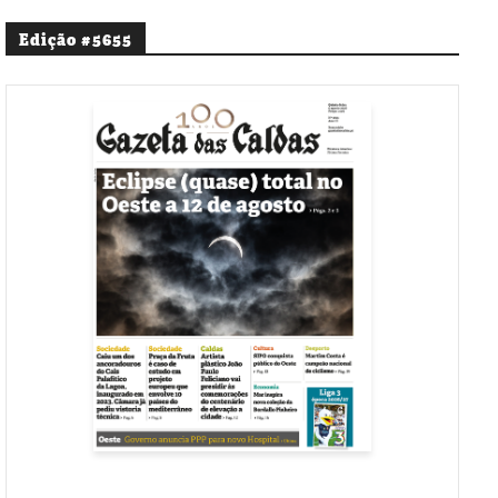
Edição #5655