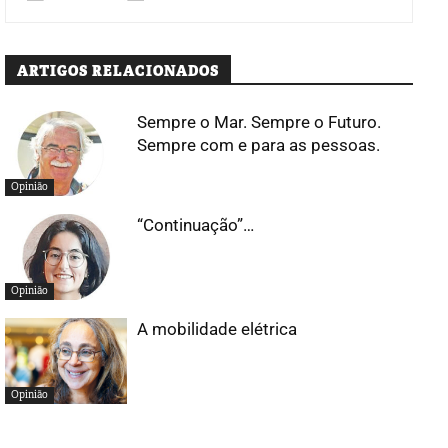
ARTIGOS RELACIONADOS
Sempre o Mar. Sempre o Futuro.
Sempre com e para as pessoas.
Opinião
“Continuação”…
Opinião
A mobilidade elétrica
Opinião