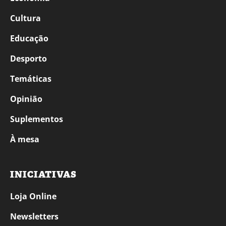
Cultura
Educação
Desporto
Temáticas
Opinião
Suplementos
À mesa
INICIATIVAS
Loja Online
Newsletters