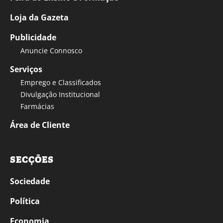
Loja da Gazeta
Publicidade
Anuncie Connosco
Serviços
Emprego e Classificados
Divulgação Institucional
Farmácias
Área de Cliente
SECÇÕES
Sociedade
Política
Economia