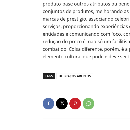
produto-base outros atributos ou benef
conjuntos de produtos, melhorando as 
marcas de prestígio, associando celebr
serviços, proporcionando experiências
entidades e comunicando com foco, co
redução do preço é, não só um facilit
combatido. Coisa diferente, porém, é a
elemento cultural que pode e deve ser 
TAGS
DE BRAÇOS ABERTOS