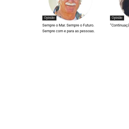
Opinião
Opinião
Sempre o Mar. Sempre o Futuro.
“Continuaç
Sempre com e para as pessoas.