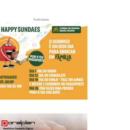
Publicidade