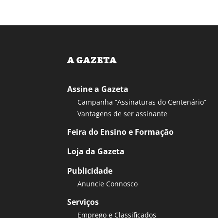
A GAZETA
Assine a Gazeta
Campanha “Assinaturas do Centenário”
Vantagens de ser assinante
Feira do Ensino e Formação
Loja da Gazeta
Publicidade
Anuncie Connosco
Serviços
Emprego e Classificados