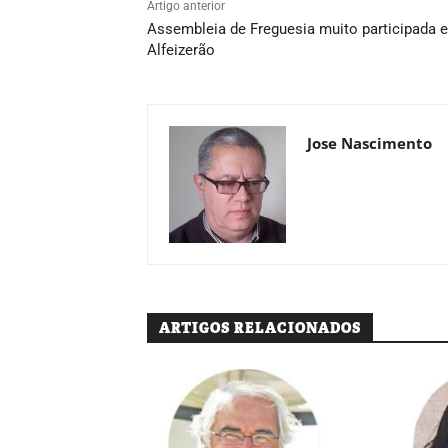
Artigo anterior
Assembleia de Freguesia muito participada 
Alfeizerão
Jose Nascimento
ARTIGOS RELACIONADOS