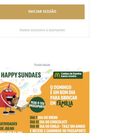
INICIAR SESSÃO
Acesso exclusivo a assinantes
Publicidade