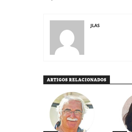
JLAS
ARTIGOS RELACIONADOS