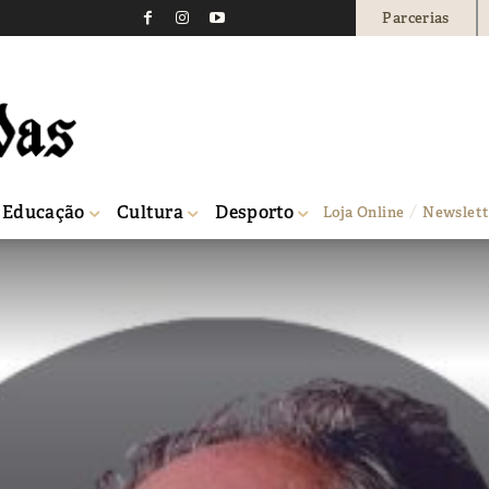
Parcerias
Educação
Cultura
Desporto
Loja Online
Newslett