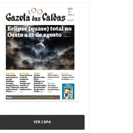
VER CAPA