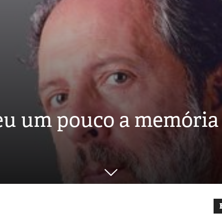
reu um pouco a memória 