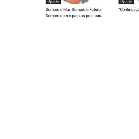
Opinião
Opinião
Sempre o Mar. Sempre o Futuro.
“Continuaç
Sempre com e para as pessoas.