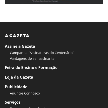
A GAZETA
Assine a Gazeta
Campanha “Assinaturas do Centenário”
Vantagens de ser assinante
Feira do Ensino e Formação
Loja da Gazeta
Publicidade
Anuncie Connosco
Serviços