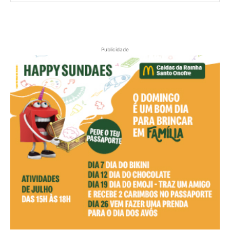
Publicidade