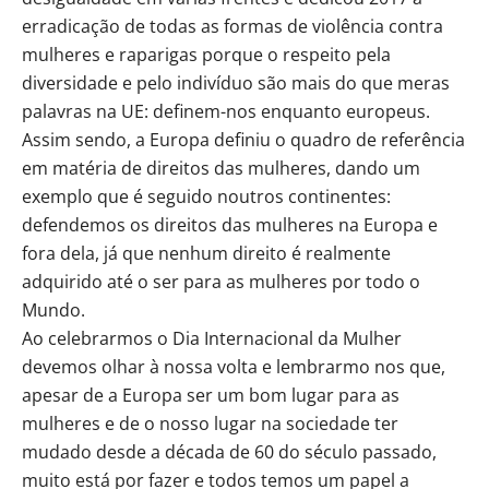
erradicação de todas as formas de violência contra
mulheres e raparigas porque o respeito pela
diversidade e pelo indivíduo são mais do que meras
palavras na UE: definem-nos enquanto europeus.
Assim sendo, a Europa definiu o quadro de referência
em matéria de direitos das mulheres, dando um
exemplo que é seguido noutros continentes:
defendemos os direitos das mulheres na Europa e
fora dela, já que nenhum direito é realmente
adquirido até o ser para as mulheres por todo o
Mundo.
Ao celebrarmos o Dia Internacional da Mulher
devemos olhar à nossa volta e lembrarmo nos que,
apesar de a Europa ser um bom lugar para as
mulheres e de o nosso lugar na sociedade ter
mudado desde a década de 60 do século passado,
muito está por fazer e todos temos um papel a