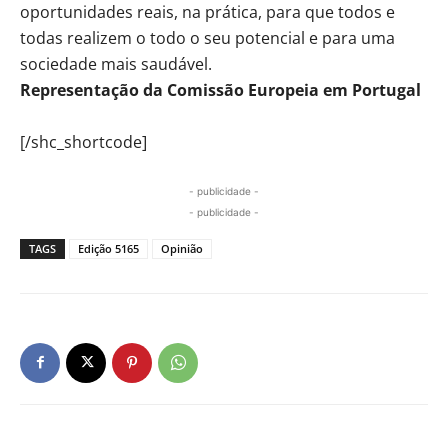
oportunidades reais, na prática, para que todos e
todas realizem o todo o seu potencial e para uma
sociedade mais saudável.
Representação da Comissão Europeia em Portugal
[/shc_shortcode]
- publicidade -
- publicidade -
TAGS
Edição 5165
Opinião