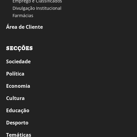
Emprego e Classificados
Divulgação Institucional
Farmácias
Área de Cliente
SECÇÕES
Sociedade
Política
Economia
Cultura
Educação
Desporto
Temáticas