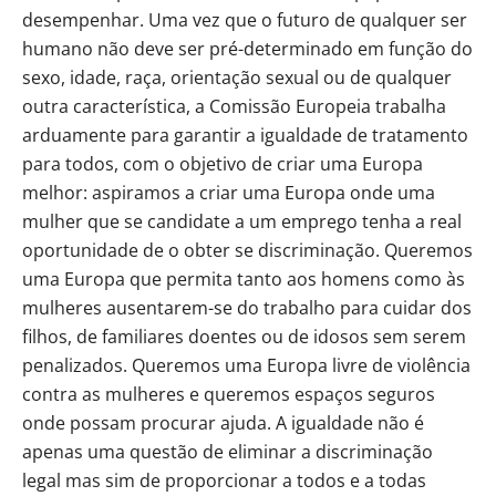
desempenhar. Uma vez que o futuro de qualquer ser
humano não deve ser pré-determinado em função do
sexo, idade, raça, orientação sexual ou de qualquer
outra característica, a Comissão Europeia trabalha
arduamente para garantir a igualdade de tratamento
para todos, com o objetivo de criar uma Europa
melhor: aspiramos a criar uma Europa onde uma
mulher que se candidate a um emprego tenha a real
oportunidade de o obter se discriminação. Queremos
uma Europa que permita tanto aos homens como às
mulheres ausentarem-se do trabalho para cuidar dos
filhos, de familiares doentes ou de idosos sem serem
penalizados. Queremos uma Europa livre de violência
contra as mulheres e queremos espaços seguros
onde possam procurar ajuda. A igualdade não é
apenas uma questão de eliminar a discriminação
legal mas sim de proporcionar a todos e a todas