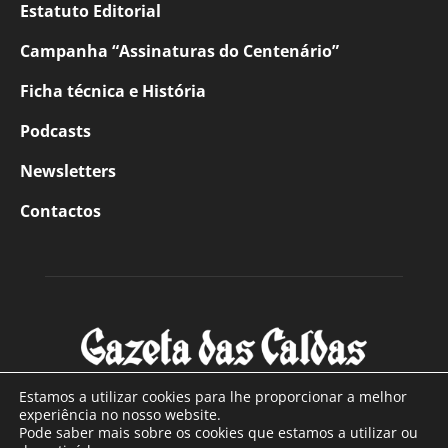
Estatuto Editorial
Campanha “Assinaturas do Centenário”
Ficha técnica e História
Podcasts
Newsletters
Contactos
Estamos a utilizar cookies para lhe proporcionar a melhor
experiência no nosso website.
Pode saber mais sobre os cookies que estamos a utilizar ou
SOBRE NÓS