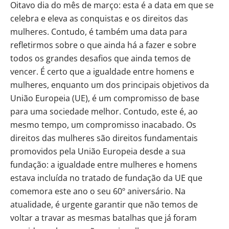
Oitavo dia do mês de março: esta é a data em que se
celebra e eleva as conquistas e os direitos das
mulheres. Contudo, é também uma data para
refletirmos sobre o que ainda há a fazer e sobre
todos os grandes desafios que ainda temos de
vencer. É certo que a igualdade entre homens e
mulheres, enquanto um dos principais objetivos da
União Europeia (UE), é um compromisso de base
para uma sociedade melhor. Contudo, este é, ao
mesmo tempo, um compromisso inacabado. Os
direitos das mulheres são direitos fundamentais
promovidos pela União Europeia desde a sua
fundação: a igualdade entre mulheres e homens
estava incluída no tratado de fundação da UE que
comemora este ano o seu 60º aniversário. Na
atualidade, é urgente garantir que não temos de
voltar a travar as mesmas batalhas que já foram