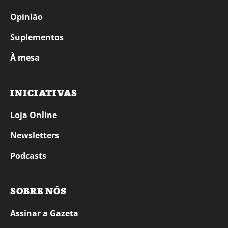
Opinião
Suplementos
À mesa
INICIATIVAS
Loja Online
Newsletters
Podcasts
SOBRE NÓS
Assinar a Gazeta