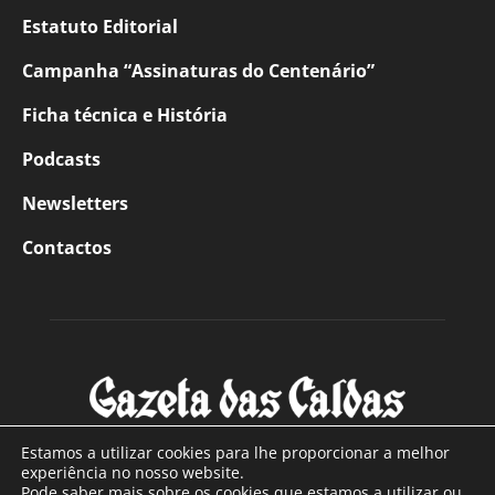
Estatuto Editorial
Campanha “Assinaturas do Centenário”
Ficha técnica e História
Podcasts
Newsletters
Contactos
Estamos a utilizar cookies para lhe proporcionar a melhor
experiência no nosso website.
Pode saber mais sobre os cookies que estamos a utilizar ou