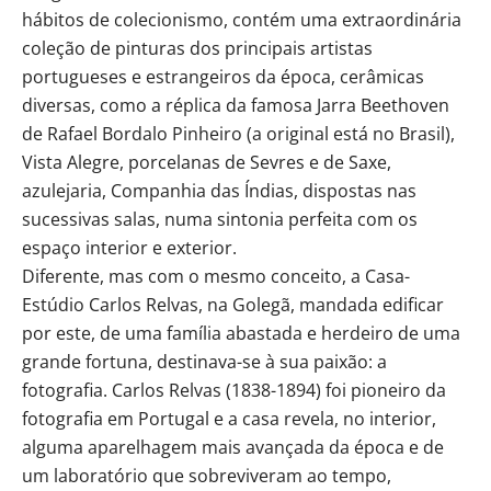
hábitos de colecionismo, contém uma extraordinária
coleção de pinturas dos principais artistas
portugueses e estrangeiros da época, cerâmicas
diversas, como a réplica da famosa Jarra Beethoven
de Rafael Bordalo Pinheiro (a original está no Brasil),
Vista Alegre, porcelanas de Sevres e de Saxe,
azulejaria, Companhia das Índias, dispostas nas
sucessivas salas, numa sintonia perfeita com os
espaço interior e exterior.
Diferente, mas com o mesmo conceito, a Casa-
Estúdio Carlos Relvas, na Golegã, mandada edificar
por este, de uma família abastada e herdeiro de uma
grande fortuna, destinava-se à sua paixão: a
fotografia. Carlos Relvas (1838-1894) foi pioneiro da
fotografia em Portugal e a casa revela, no interior,
alguma aparelhagem mais avançada da época e de
um laboratório que sobreviveram ao tempo,