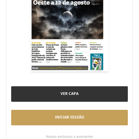
VER CAPA
INICIAR SESSÃO
Acesso exclusivo a assinantes