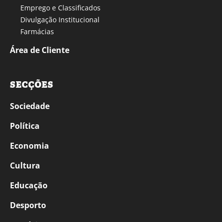
Emprego e Classificados
Divulgação Institucional
Farmácias
Área de Cliente
SECÇÕES
Sociedade
Política
Economia
Cultura
Educação
Desporto