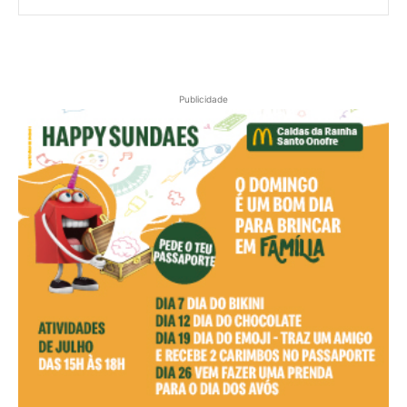
Publicidade