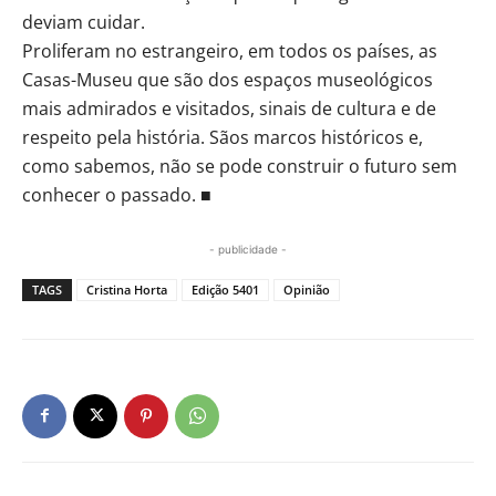
deviam cuidar.
Proliferam no estrangeiro, em todos os países, as
Casas-Museu que são dos espaços museológicos
mais admirados e visitados, sinais de cultura e de
respeito pela história. Sãos marcos históricos e,
como sabemos, não se pode construir o futuro sem
conhecer o passado. ■
- publicidade -
TAGS
Cristina Horta
Edição 5401
Opinião