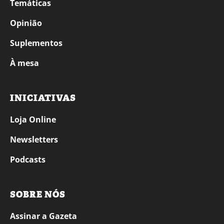
Temáticas
Opinião
Suplementos
À mesa
INICIATIVAS
Loja Online
Newsletters
Podcasts
SOBRE NÓS
Assinar a Gazeta