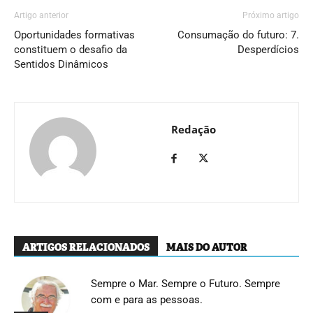
Artigo anterior
Próximo artigo
Oportunidades formativas
Consumação do futuro: 7.
constituem o desafio da
Desperdícios
Sentidos Dinâmicos
Redação
ARTIGOS RELACIONADOS
MAIS DO AUTOR
Sempre o Mar. Sempre o Futuro. Sempre
com e para as pessoas.