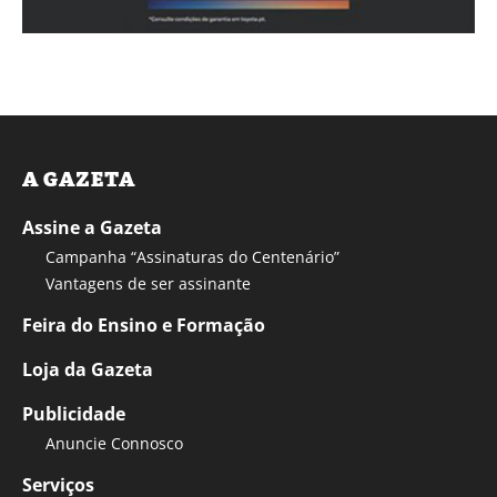
A GAZETA
Assine a Gazeta
Campanha “Assinaturas do Centenário”
Vantagens de ser assinante
Feira do Ensino e Formação
Loja da Gazeta
Publicidade
Anuncie Connosco
Serviços