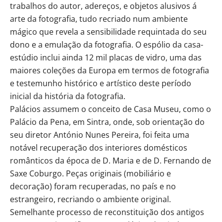
trabalhos do autor, adereços, e objetos alusivos á
arte da fotografia, tudo recriado num ambiente
mágico que revela a sensibilidade requintada do seu
dono e a emulação da fotografia. O espólio da casa-
estúdio inclui ainda 12 mil placas de vidro, uma das
maiores coleções da Europa em termos de fotografia
e testemunho histórico e artístico deste período
inicial da história da fotografia.
Palácios assumem o conceito de Casa Museu, como o
Palácio da Pena, em Sintra, onde, sob orientação do
seu diretor António Nunes Pereira, foi feita uma
notável recuperação dos interiores domésticos
românticos da época de D. Maria e de D. Fernando de
Saxe Coburgo. Peças originais (mobiliário e
decoração) foram recuperadas, no país e no
estrangeiro, recriando o ambiente original.
Semelhante processo de reconstituição dos antigos