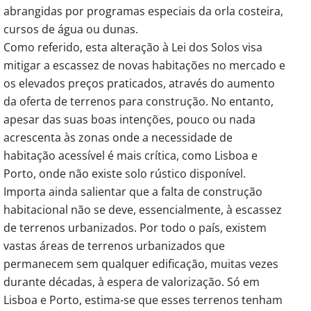
abrangidas por programas especiais da orla costeira,
cursos de água ou dunas.
Como referido, esta alteração à Lei dos Solos visa
mitigar a escassez de novas habitações no mercado e
os elevados preços praticados, através do aumento
da oferta de terrenos para construção. No entanto,
apesar das suas boas intenções, pouco ou nada
acrescenta às zonas onde a necessidade de
habitação acessível é mais crítica, como Lisboa e
Porto, onde não existe solo rústico disponível.
Importa ainda salientar que a falta de construção
habitacional não se deve, essencialmente, à escassez
de terrenos urbanizados. Por todo o país, existem
vastas áreas de terrenos urbanizados que
permanecem sem qualquer edificação, muitas vezes
durante décadas, à espera de valorização. Só em
Lisboa e Porto, estima-se que esses terrenos tenham