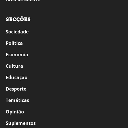
SECÇÕES
Sociedade
Política
Economia
Cultura
Educação
Desporto
Temáticas
Opinião
Suplementos