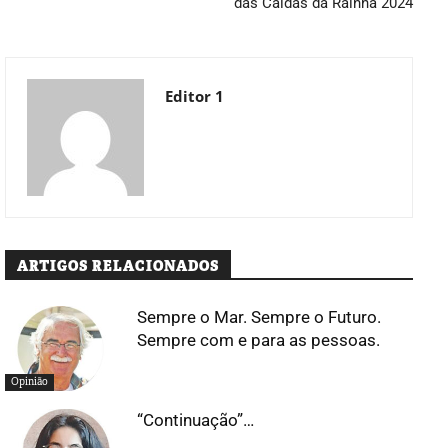
das Caldas da Rainha 2024
Editor 1
ARTIGOS RELACIONADOS
Sempre o Mar. Sempre o Futuro.
Sempre com e para as pessoas.
Opinião
“Continuação”…