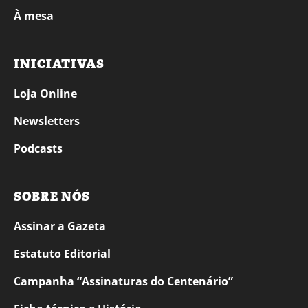
À mesa
INICIATIVAS
Loja Online
Newsletters
Podcasts
SOBRE NÓS
Assinar a Gazeta
Estatuto Editorial
Campanha “Assinaturas do Centenário”