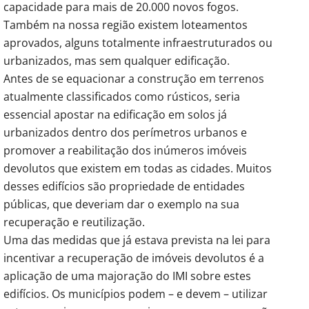
capacidade para mais de 20.000 novos fogos.
Também na nossa região existem loteamentos
aprovados, alguns totalmente infraestruturados ou
urbanizados, mas sem qualquer edificação.
Antes de se equacionar a construção em terrenos
atualmente classificados como rústicos, seria
essencial apostar na edificação em solos já
urbanizados dentro dos perímetros urbanos e
promover a reabilitação dos inúmeros imóveis
devolutos que existem em todas as cidades. Muitos
desses edifícios são propriedade de entidades
públicas, que deveriam dar o exemplo na sua
recuperação e reutilização.
Uma das medidas que já estava prevista na lei para
incentivar a recuperação de imóveis devolutos é a
aplicação de uma majoração do IMI sobre estes
edifícios. Os municípios podem – e devem – utilizar