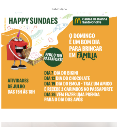
Publicidade