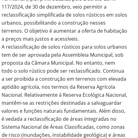
117/2024, de 30 de dezembro, veio permitir a
reclassificação simplificada de solos rústicos em solos
urbanos, possibilitando a construção nesses
terrenos. O objetivo é aumentar a oferta de habitação
a preços mais justos e acessíveis.
A reclassificação de solos rústicos para solos urbanos
tem de ser aprovada pela Assembleia Municipal, sob
proposta da Câmara Municipal. No entanto, nem
todo o solo rústico pode ser reclassificado. Continua
a ser proibida a construção em terrenos com elevada
aptidão agrícola, nos termos da Reserva Agrícola
Nacional. Relativamente à Reserva Ecológica Nacional,
mantêm-se as restrições destinadas a salvaguardar
valores e funções naturais fundamentais. Além disso,
é vedada a reclassificação de áreas integradas no
Sistema Nacional de Áreas Classificadas, como zonas
de risco (inundações, instabilidade geológica) e áreas