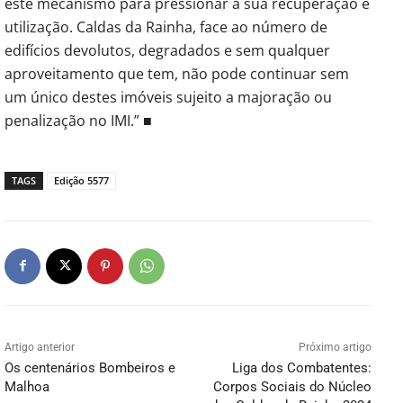
este mecanismo para pressionar a sua recuperação e
utilização. Caldas da Rainha, face ao número de
edifícios devolutos, degradados e sem qualquer
aproveitamento que tem, não pode continuar sem
um único destes imóveis sujeito a majoração ou
penalização no IMI.” ■
TAGS
Edição 5577
Artigo anterior
Próximo artigo
Os centenários Bombeiros e
Liga dos Combatentes:
Malhoa
Corpos Sociais do Núcleo