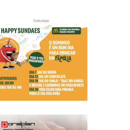
Publicidade