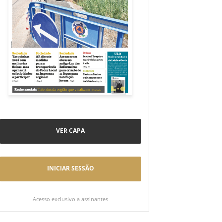
VER CAPA
INICIAR SESSÃO
Acesso exclusivo a assinantes