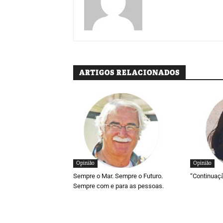
ARTIGOS RELACIONADOS
Opinião
Opinião
Sempre o Mar. Sempre o Futuro.
“Continuaç
Sempre com e para as pessoas.