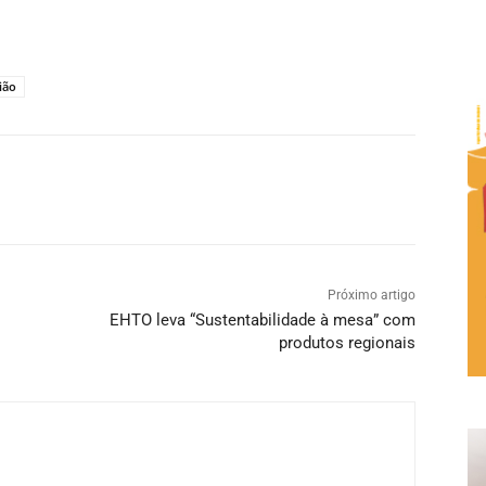
ião
Próximo artigo
EHTO leva “Sustentabilidade à mesa” com
produtos regionais