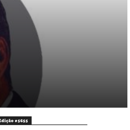
Edição #5655