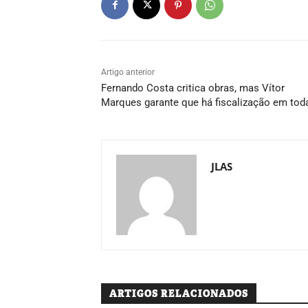
Artigo anterior
Fernando Costa critica obras, mas Vítor
Marques garante que há fiscalização em tod
JLAS
ARTIGOS RELACIONADOS