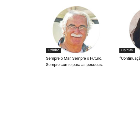
Opinião
Opinião
Sempre o Mar. Sempre o Futuro.
“Continuaç
Sempre com e para as pessoas.