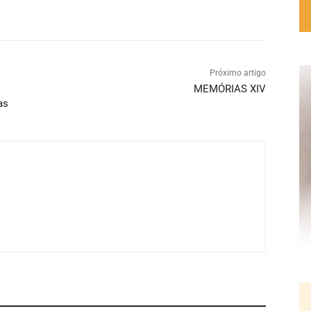
Próximo artigo
MEMÓRIAS XIV
as