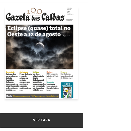
VER CAPA