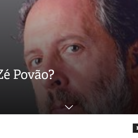
Zé Povão?