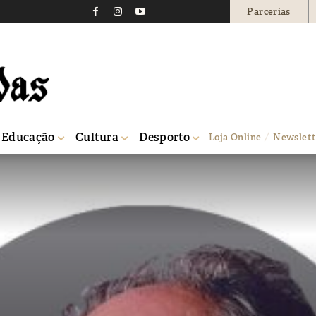
Parcerias
Educação
Cultura
Desporto
Loja Online
Newslett