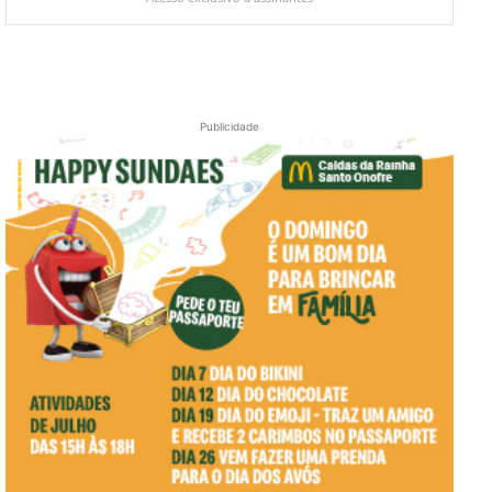
Publicidade