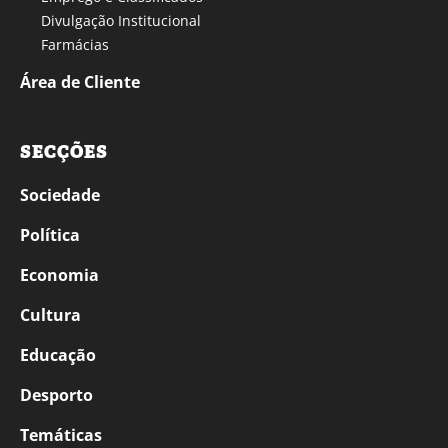
Divulgação Institucional
Farmácias
Área de Cliente
SECÇÕES
Sociedade
Política
Economia
Cultura
Educação
Desporto
Temáticas