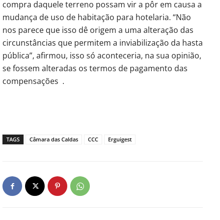
compra daquele terreno possam vir a pôr em causa a
mudança de uso de habitação para hotelaria. “Não
nos parece que isso dê origem a uma alteração das
circunstâncias que permitem a inviabilização da hasta
pública”, afirmou, isso só aconteceria, na sua opinião,
se fossem alteradas os termos de pagamento das
compensações .
TAGS
Câmara das Caldas
CCC
Erguigest