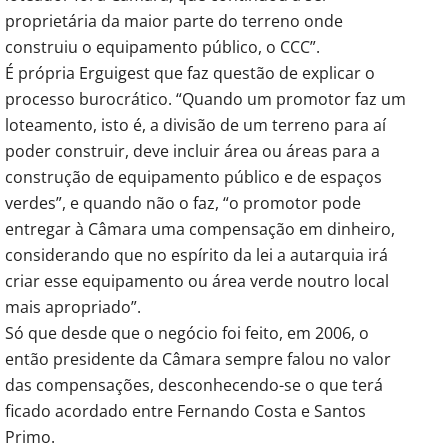
proprietária da maior parte do terreno onde
construiu o equipamento público, o CCC”.
É própria Erguigest que faz questão de explicar o
processo burocrático. “Quando um promotor faz um
loteamento, isto é, a divisão de um terreno para aí
poder construir, deve incluir área ou áreas para a
construção de equipamento público e de espaços
verdes”, e quando não o faz, “o promotor pode
entregar à Câmara uma compensação em dinheiro,
considerando que no espírito da lei a autarquia irá
criar esse equipamento ou área verde noutro local
mais apropriado”.
Só que desde que o negócio foi feito, em 2006, o
então presidente da Câmara sempre falou no valor
das compensações, desconhecendo-se o que terá
ficado acordado entre Fernando Costa e Santos
Primo.