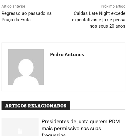
Artigo anterior
Próximo artigo
Regresso ao passado na
Caldas Late Night excede
Praça da Fruta
expectativas e já se pensa
nos seus 20 anos
Pedro Antunes
ARTIGOS RELACIONADOS
Presidentes de junta querem PDM
mais permissivo nas suas
freguesias