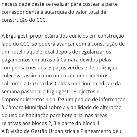
necessidade deste se realizar para custear a parte
correspondente à autarquia do valor total de
construção do CCC.
A Erguigest, proprietária dos edifícios em construção
lado do CCC, só poderá avançar com a construção de
um hotel naquele local depois de regularizar os
pagamentos em atraso à Câmara devidos pelas
compensações dos espaços verdes e de utilização
colectiva, assim como outros incumprimentos.
Tal como a Gazeta das Caldas noticiou na edição da
semana passada, a Erguigest – Projectos e
Empreendimentos, Lda. fez um pedido de informação
à Câmara Municipal sobre a viabilidade de alteração
do uso de habitação para hotelaria, nas áreas
relativas aos blocos 2, 3 e parte do bloco 4.
A Divisão de Gestão Urbanística e Planeamento deu