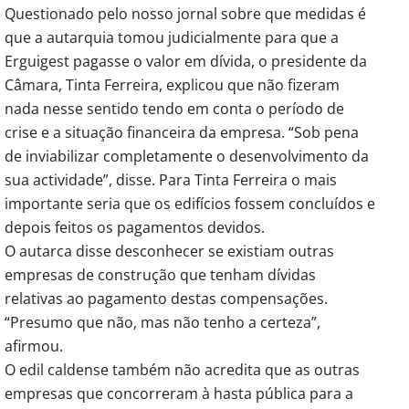
Questionado pelo nosso jornal sobre que medidas é
que a autarquia tomou judicialmente para que a
Erguigest pagasse o valor em dívida, o presidente da
Câmara, Tinta Ferreira, explicou que não fizeram
nada nesse sentido tendo em conta o período de
crise e a situação financeira da empresa. “Sob pena
de inviabilizar completamente o desenvolvimento da
sua actividade”, disse. Para Tinta Ferreira o mais
importante seria que os edifícios fossem concluídos e
depois feitos os pagamentos devidos.
O autarca disse desconhecer se existiam outras
empresas de construção que tenham dívidas
relativas ao pagamento destas compensações.
“Presumo que não, mas não tenho a certeza”,
afirmou.
O edil caldense também não acredita que as outras
empresas que concorreram à hasta pública para a