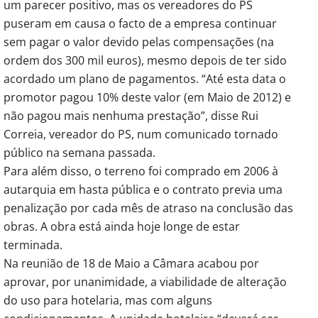
um parecer positivo, mas os vereadores do PS
puseram em causa o facto de a empresa continuar
sem pagar o valor devido pelas compensações (na
ordem dos 300 mil euros), mesmo depois de ter sido
acordado um plano de pagamentos. “Até esta data o
promotor pagou 10% deste valor (em Maio de 2012) e
não pagou mais nenhuma prestação”, disse Rui
Correia, vereador do PS, num comunicado tornado
público na semana passada.
Para além disso, o terreno foi comprado em 2006 à
autarquia em hasta pública e o contrato previa uma
penalização por cada mês de atraso na conclusão das
obras. A obra está ainda hoje longe de estar
terminada.
Na reunião de 18 de Maio a Câmara acabou por
aprovar, por unanimidade, a viabilidade de alteração
do uso para hotelaria, mas com alguns