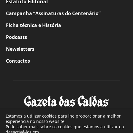
Estatuto Editorial
Campanha “Assinaturas do Centenário”
Ficha técnica e História
Podcasts
Newsletters
Contactos
Estamos a utilizar cookies para lhe proporcionar a melhor
experiência no nosso website.
Pode saber mais sobre os cookies que estamos a utilizar ou
SOBRE NÓS
desactivá-los em