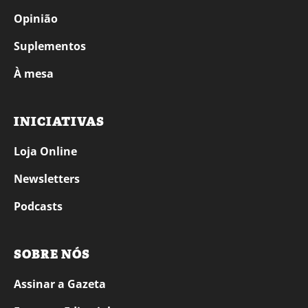
Opinião
Suplementos
À mesa
INICIATIVAS
Loja Online
Newsletters
Podcasts
SOBRE NÓS
Assinar a Gazeta