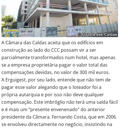
A Câmara das Caldas aceita que os edifícios em
construção ao lado do CCC possam vir a ser
parcialmente transformados num hotel, mas apenas
se a empresa proprietária pagar o valor total das
compensações devidas, no valor de 300 mil euros.
A Erguigest, por seu lado, entende que não tem de
pagar esse valor alegando que o loteador foi a
própria autarquia e por isso não deve qualquer
compensação. Este imbróglio não terá uma saída fácil
e é mais um “presente envenenado” do anterior
presidente da Câmara, Fernando Costa, que em 2006
se envolveu directamente no negócio, insistindo na