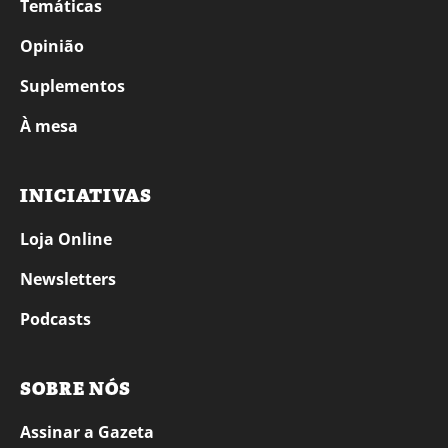
Temáticas
Opinião
Suplementos
À mesa
INICIATIVAS
Loja Online
Newsletters
Podcasts
SOBRE NÓS
Assinar a Gazeta