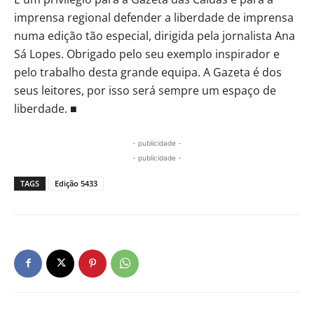
imprensa regional defender a liberdade de imprensa
numa edição tão especial, dirigida pela jornalista Ana
Sá Lopes. Obrigado pelo seu exemplo inspirador e
pelo trabalho desta grande equipa. A Gazeta é dos
seus leitores, por isso será sempre um espaço de
liberdade. ■
- publicidade -
- publicidade -
TAGS
Edição 5433