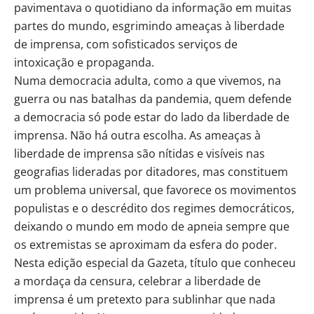
pavimentava o quotidiano da informação em muitas
partes do mundo, esgrimindo ameaças à liberdade
de imprensa, com sofisticados serviços de
intoxicação e propaganda.
Numa democracia adulta, como a que vivemos, na
guerra ou nas batalhas da pandemia, quem defende
a democracia só pode estar do lado da liberdade de
imprensa. Não há outra escolha. As ameaças à
liberdade de imprensa são nítidas e visíveis nas
geografias lideradas por ditadores, mas constituem
um problema universal, que favorece os movimentos
populistas e o descrédito dos regimes democráticos,
deixando o mundo em modo de apneia sempre que
os extremistas se aproximam da esfera do poder.
Nesta edição especial da Gazeta, título que conheceu
a mordaça da censura, celebrar a liberdade de
imprensa é um pretexto para sublinhar que nada