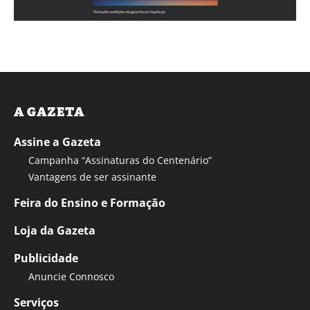
A GAZETA
Assine a Gazeta
Campanha “Assinaturas do Centenário”
Vantagens de ser assinante
Feira do Ensino e Formação
Loja da Gazeta
Publicidade
Anuncie Connosco
Serviços