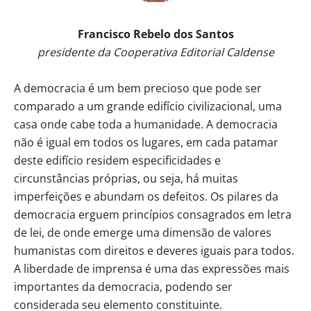
Francisco Rebelo dos Santos
presidente da Cooperativa Editorial Caldense
A democracia é um bem precioso que pode ser
comparado a um grande edifício civilizacional, uma
casa onde cabe toda a humanidade. A democracia
não é igual em todos os lugares, em cada patamar
deste edifício residem especificidades e
circunstâncias próprias, ou seja, há muitas
imperfeições e abundam os defeitos. Os pilares da
democracia erguem princípios consagrados em letra
de lei, de onde emerge uma dimensão de valores
humanistas com direitos e deveres iguais para todos.
A liberdade de imprensa é uma das expressões mais
importantes da democracia, podendo ser
considerada seu elemento constituinte.