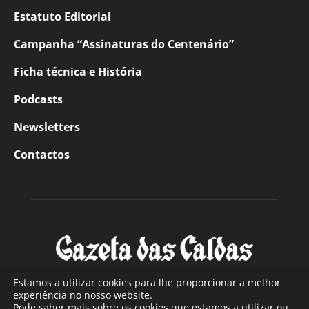
Estatuto Editorial
Campanha “Assinaturas do Centenário”
Ficha técnica e História
Podcasts
Newsletters
Contactos
Estamos a utilizar cookies para lhe proporcionar a melhor
experiência no nosso website.
Pode saber mais sobre os cookies que estamos a utilizar ou