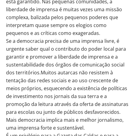
está garantido. Nas pequenas comunidades, a
liberdade de imprensa é muitas vezes uma missão
complexa, balizada pelos pequenos poderes que
interpretam quase sempre os elogios como
pequenos e as críticas como exageradas.
Se a democracia precisa de uma imprensa livre, é
urgente saber qual o contributo do poder local para
garantir e promover a liberdade de imprensa e a
sustentabilidade dos órgãos de comunicação social
dos territórios.Muitos autarcas não resistem à
tentação das redes sociais e ao uso crescente de
meios próprios, esquecendo a existência de políticas
de investimento nos jornais da sua terra e a
promoção da leitura através da oferta de assinaturas
para escolas ou junto de públicos desfavorecidos.
Mais democracia implica mais e melhor jornalismo,
uma imprensa forte e sustentável.
É um privilégio para a Gazeta das Caldas e para a