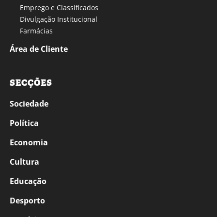
Emprego e Classificados
Divulgação Institucional
Farmácias
Área de Cliente
SECÇÕES
Sociedade
Política
Economia
Cultura
Educação
Desporto