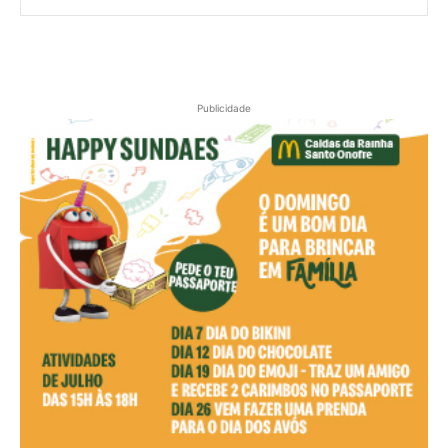
Publicidade