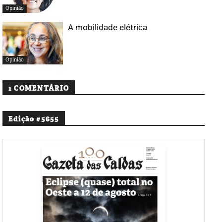
Opinião
A mobilidade elétrica
Opinião
1 COMENTÁRIO
Edição #5655