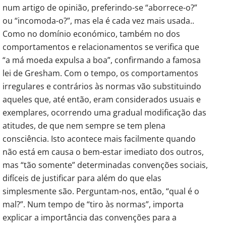
num artigo de opinião, preferindo-se “aborrece-o?”
ou “incomoda-o?”, mas ela é cada vez mais usada..
Como no domínio económico, também no dos
comportamentos e relacionamentos se verifica que
“a má moeda expulsa a boa”, confirmando a famosa
lei de Gresham. Com o tempo, os comportamentos
irregulares e contrários às normas vão substituindo
aqueles que, até então, eram considerados usuais e
exemplares, ocorrendo uma gradual modificação das
atitudes, de que nem sempre se tem plena
consciência. Isto acontece mais facilmente quando
não está em causa o bem-estar imediato dos outros,
mas “tão somente” determinadas convenções sociais,
difíceis de justificar para além do que elas
simplesmente são. Perguntam-nos, então, “qual é o
mal?”. Num tempo de “tiro às normas”, importa
explicar a importância das convenções para a