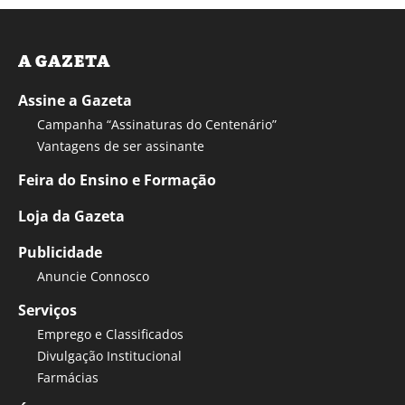
A GAZETA
Assine a Gazeta
Campanha “Assinaturas do Centenário”
Vantagens de ser assinante
Feira do Ensino e Formação
Loja da Gazeta
Publicidade
Anuncie Connosco
Serviços
Emprego e Classificados
Divulgação Institucional
Farmácias