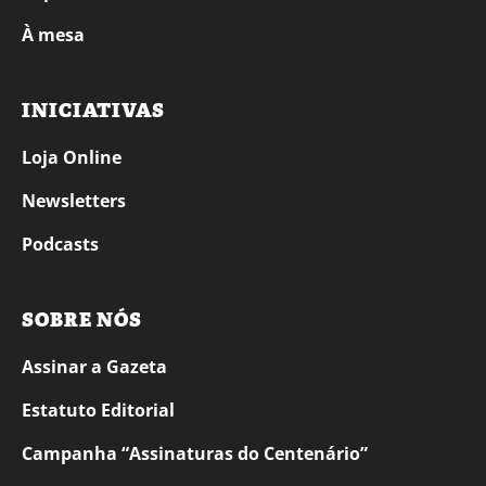
À mesa
INICIATIVAS
Loja Online
Newsletters
Podcasts
SOBRE NÓS
Assinar a Gazeta
Estatuto Editorial
Campanha “Assinaturas do Centenário”