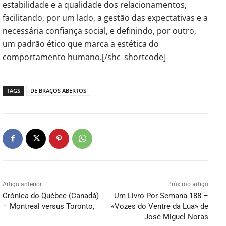
estabilidade e a qualidade dos relacionamentos,
facilitando, por um lado, a gestão das expectativas e a
necessária confiança social, e definindo, por outro,
um padrão ético que marca a estética do
comportamento humano.[/shc_shortcode]
TAGS
DE BRAÇOS ABERTOS
Artigo anterior
Próximo artigo
Crónica do Québec (Canadá)
Um Livro Por Semana 188 –
– Montreal versus Toronto,
«Vozes do Ventre da Lua» de
José Miguel Noras