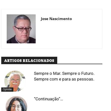
Jose Nascimento
ARTIGOS RELACIONADOS
Sempre o Mar. Sempre o Futuro.
Sempre com e para as pessoas.
Opinião
“Continuação”…