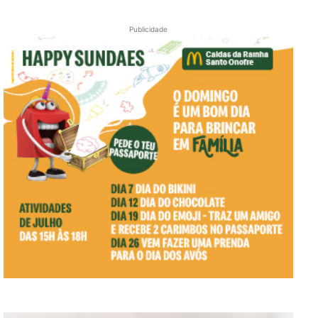
Publicidade