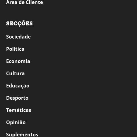
Área de Cliente
SECÇÕES
Sociedade
Política
Economia
Cultura
Educação
Desporto
Temáticas
Opinião
Suplementos