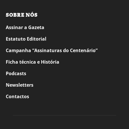
SOBRE NÓS
Assinar a Gazeta
Estatuto Editorial
Campanha “Assinaturas do Centenário”
Ficha técnica e História
Podcasts
Newsletters
Contactos