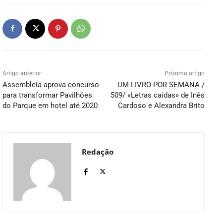
Artigo anterior
Próximo artigo
Assembleia aprova concurso
UM LIVRO POR SEMANA /
para transformar Pavilhões
509/ «Letras caídas» de Inês
do Parque em hotel até 2020
Cardoso e Alexandra Brito
Redação