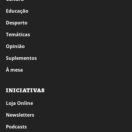
Educação
Desporto
Temáticas
Opinião
Suplementos
À mesa
INICIATIVAS
Loja Online
Newsletters
Podcasts