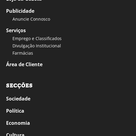
Publicidade
Anuncie Connosco
Serviços
Emprego e Classificados
Divulgação Institucional
Farmácias
Área de Cliente
SECÇÕES
Sociedade
Política
Economia
Cultura