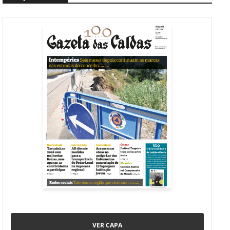
VER CAPA