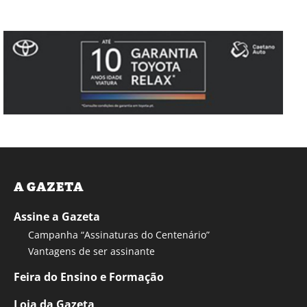
A GAZETA
Assine a Gazeta
Campanha “Assinaturas do Centenário”
Vantagens de ser assinante
Feira do Ensino e Formação
Loja da Gazeta