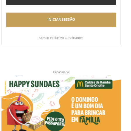
INICIAR SESSÃO
Acesso exclusivo a assinantes
Publicidade