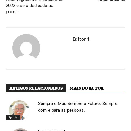
2022 e será dedicado ao
poder
Editor 1
ARTIGOS RELACIONADOS
MAIS DO AUTOR
Sempre o Mar. Sempre o Futuro. Sempre
com e para as pessoas.
Opinião