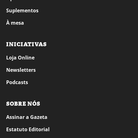
Suplementos
À mesa
INICIATIVAS
Loja Online
Newsletters
Podcasts
SOBRE NÓS
Assinar a Gazeta
Estatuto Editorial