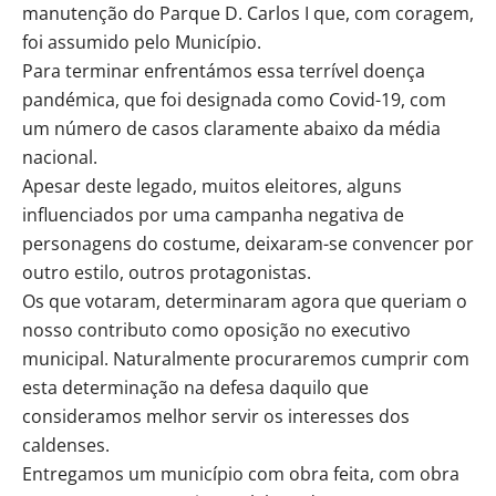
manutenção do Parque D. Carlos I que, com coragem,
foi assumido pelo Município.
Para terminar enfrentámos essa terrível doença
pandémica, que foi designada como Covid-19, com
um número de casos claramente abaixo da média
nacional.
Apesar deste legado, muitos eleitores, alguns
influenciados por uma campanha negativa de
personagens do costume, deixaram-se convencer por
outro estilo, outros protagonistas.
Os que votaram, determinaram agora que queriam o
nosso contributo como oposição no executivo
municipal. Naturalmente procuraremos cumprir com
esta determinação na defesa daquilo que
consideramos melhor servir os interesses dos
caldenses.
Entregamos um município com obra feita, com obra