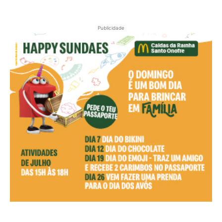
Publicidade