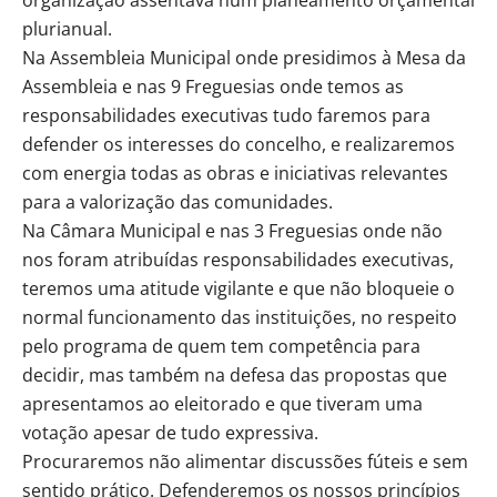
plurianual.
Na Assembleia Municipal onde presidimos à Mesa da
Assembleia e nas 9 Freguesias onde temos as
responsabilidades executivas tudo faremos para
defender os interesses do concelho, e realizaremos
com energia todas as obras e iniciativas relevantes
para a valorização das comunidades.
Na Câmara Municipal e nas 3 Freguesias onde não
nos foram atribuídas responsabilidades executivas,
teremos uma atitude vigilante e que não bloqueie o
normal funcionamento das instituições, no respeito
pelo programa de quem tem competência para
decidir, mas também na defesa das propostas que
apresentamos ao eleitorado e que tiveram uma
votação apesar de tudo expressiva.
Procuraremos não alimentar discussões fúteis e sem
sentido prático. Defenderemos os nossos princípios