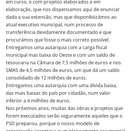
em curso, e com projetos elaborados e em
elaboração, que nos dispensamos aqui de enunciar
dada a sua extensão, mas que disponibiizámos ao
atual executivo municipal, num processo de
transferência devidamente documentado e que
procurámos que fosse o mais correto possível.
Entregamos uma autarquia com a carga fiscal
municipal mas baixa do Oeste e com um saldo de
tesouraria na Câmara de 7,5 milhões de euros e nos
SMAS de 4,5 milhões de euros, um que dá um saldo
consolidado de 12 milhões de euros.
Entregamos uma autarquia com uma dívida baixa,
das mais baixas do país por cidadão, num valor
inferior a 4 milhões de euros.
Nos próximos anos, muitas das obras e projetos que
forem executados serão seguramente aqueles que o
PSD preparou, porque o nosso modelo de
organização assentava num planeamento orçamental