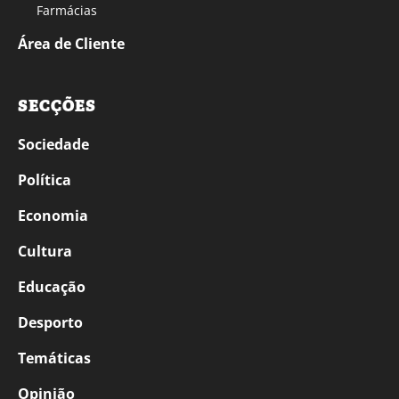
Farmácias
Área de Cliente
SECÇÕES
Sociedade
Política
Economia
Cultura
Educação
Desporto
Temáticas
Opinião