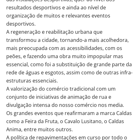
resultados desportivos e ainda ao nível de
organização de muitos e relevantes eventos
desportivos.
A regeneração e reabilitação urbana que
transformou a cidade, tornando-a mais acolhedora,
mais preocupada com as acessibilidades, com os
peões, e fazendo uma obra muito impopular mas
essencial, como foi a substituição de grande parte da
rede de águas e esgotos, assim como de outras infra-
estruturas essenciais.
A valorização do comércio tradicional com um
conjunto de iniciativas de animação de rua e
divulgação intensa do nosso comércio nos media.
Os grandes eventos que reafirmaram a marca Caldas
como a Feira da Fruta, o Cavalo Lusitano, o Caldas
Anima, entre muitos outros.
A política de repavimentações em curso por todo o