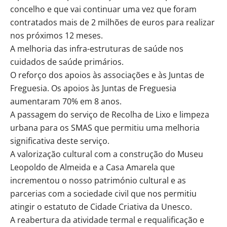
concelho e que vai continuar uma vez que foram
contratados mais de 2 milhões de euros para realizar
nos próximos 12 meses.
A melhoria das infra-estruturas de saúde nos
cuidados de saúde primários.
O reforço dos apoios às associações e às Juntas de
Freguesia. Os apoios às Juntas de Freguesia
aumentaram 70% em 8 anos.
A passagem do serviço de Recolha de Lixo e limpeza
urbana para os SMAS que permitiu uma melhoria
significativa deste serviço.
A valorização cultural com a construção do Museu
Leopoldo de Almeida e a Casa Amarela que
incrementou o nosso património cultural e as
parcerias com a sociedade civil que nos permitiu
atingir o estatuto de Cidade Criativa da Unesco.
A reabertura da atividade termal e requalificação e