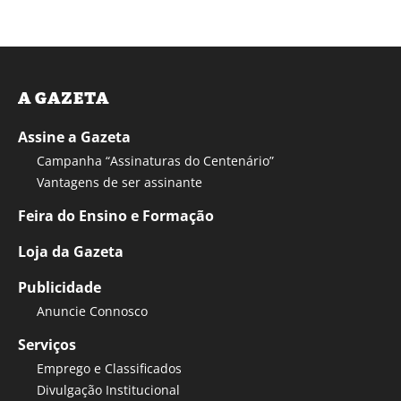
A GAZETA
Assine a Gazeta
Campanha “Assinaturas do Centenário”
Vantagens de ser assinante
Feira do Ensino e Formação
Loja da Gazeta
Publicidade
Anuncie Connosco
Serviços
Emprego e Classificados
Divulgação Institucional