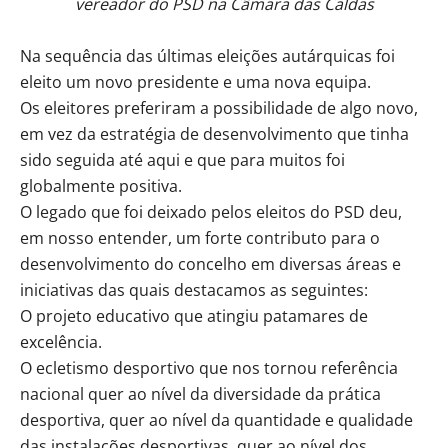
vereador do PSD na Câmara das Caldas
Na sequência das últimas eleições autárquicas foi
eleito um novo presidente e uma nova equipa.
Os eleitores preferiram a possibilidade de algo novo,
em vez da estratégia de desenvolvimento que tinha
sido seguida até aqui e que para muitos foi
globalmente positiva.
O legado que foi deixado pelos eleitos do PSD deu,
em nosso entender, um forte contributo para o
desenvolvimento do concelho em diversas áreas e
iniciativas das quais destacamos as seguintes:
O projeto educativo que atingiu patamares de
excelência.
O ecletismo desportivo que nos tornou referência
nacional quer ao nível da diversidade da prática
desportiva, quer ao nível da quantidade e qualidade
das instalações desportivas, quer ao nível dos