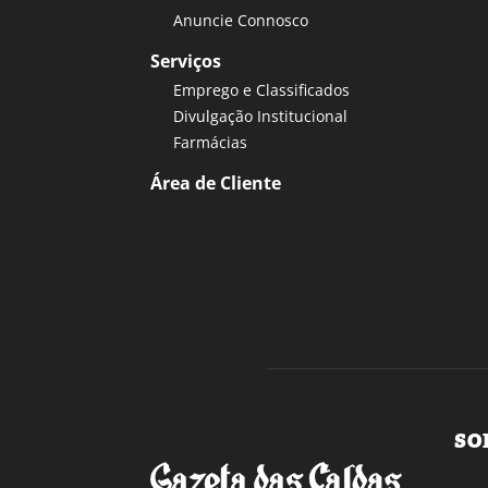
Anuncie Connosco
Serviços
Emprego e Classificados
Divulgação Institucional
Farmácias
Área de Cliente
SO