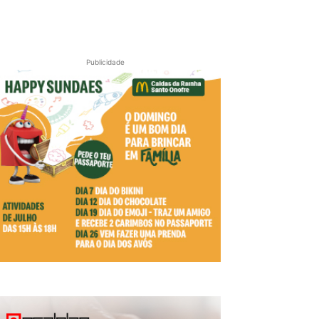
Publicidade