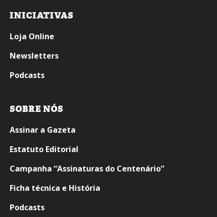
INICIATIVAS
Loja Online
Newsletters
Podcasts
SOBRE NÓS
Assinar a Gazeta
Estatuto Editorial
Campanha “Assinaturas do Centenário”
Ficha técnica e História
Podcasts