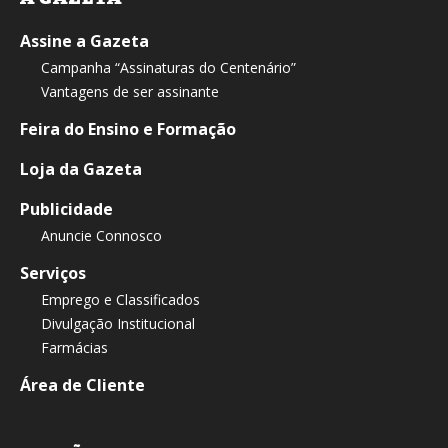
Assine a Gazeta
Campanha “Assinaturas do Centenário”
Vantagens de ser assinante
Feira do Ensino e Formação
Loja da Gazeta
Publicidade
Anuncie Connosco
Serviços
Emprego e Classificados
Divulgação Institucional
Farmácias
Área de Cliente