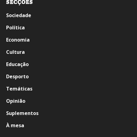
SECÇÕES
Sociedade
Política
Economia
Cultura
Educação
Desporto
Temáticas
Opinião
Suplementos
À mesa