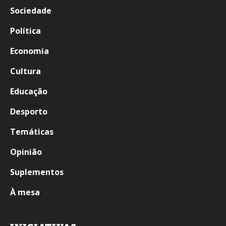
Sociedade
Política
Economia
Cultura
Educação
Desporto
Temáticas
Opinião
Suplementos
À mesa