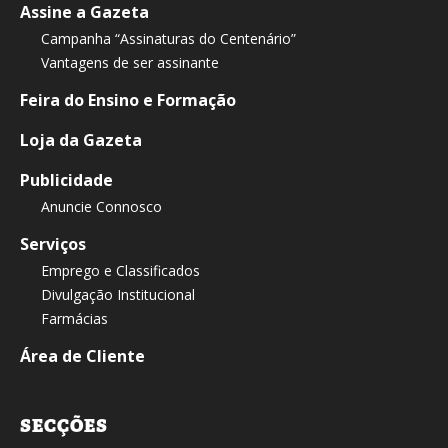
Assine a Gazeta
Campanha “Assinaturas do Centenário”
Vantagens de ser assinante
Feira do Ensino e Formação
Loja da Gazeta
Publicidade
Anuncie Connosco
Serviços
Emprego e Classificados
Divulgação Institucional
Farmácias
Área de Cliente
SECÇÕES