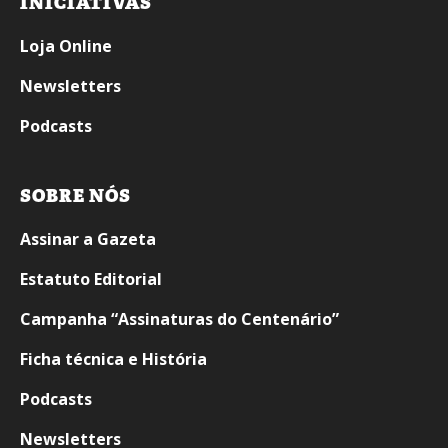
INICIATIVAS
Loja Online
Newsletters
Podcasts
SOBRE NÓS
Assinar a Gazeta
Estatuto Editorial
Campanha “Assinaturas do Centenário”
Ficha técnica e História
Podcasts
Newsletters